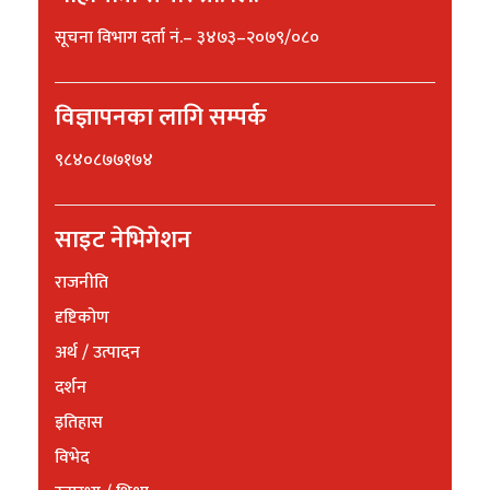
सूचना विभाग दर्ता नं.– ३४७३–२०७९/०८०
विज्ञापनका लागि सम्पर्क
९८४०८७७१७४
साइट नेभिगेशन
राजनीति
दृष्टिकोण
अर्थ / उत्पादन
दर्शन
इतिहास
विभेद