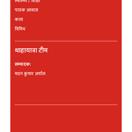
स्वास्थ्य / शिक्षा
पाठक आवाज
कला
विविध
थाहायात्रा टीम
सम्पादक:
मदन कुमार अर्याल