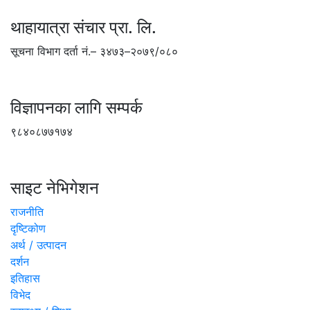
थाहायात्रा संचार प्रा. लि.
सूचना विभाग दर्ता नं.– ३४७३–२०७९/०८०
विज्ञापनका लागि सम्पर्क
९८४०८७७१७४
साइट नेभिगेशन
राजनीति
दृष्टिकोण
अर्थ / उत्पादन
दर्शन
इतिहास
विभेद