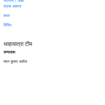
स्वास्थ्य / शिक्षा
पाठक आवाज
कला
विविध
थाहायात्रा टीम
सम्पादक:
मदन कुमार अर्याल