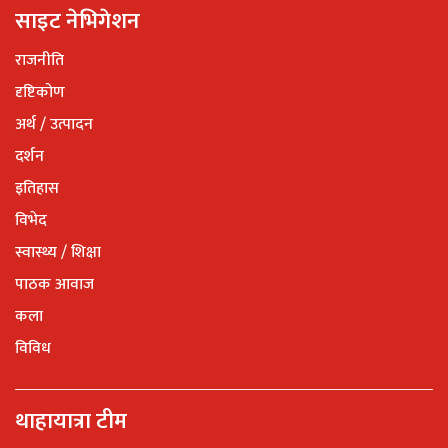
साइट नेभिगेशन
राजनीति
दृष्टिकोण
अर्थ / उत्पादन
दर्शन
इतिहास
विभेद
स्वास्थ्य / शिक्षा
पाठक आवाज
कला
विविध
थाहायात्रा टीम