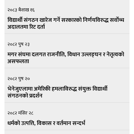
२०८३ बैशाख १६
विद्यार्थी संगठन खारेज गर्ने सरकारको निर्णयविरुद्ध सर्वोच्च
अदालतमा रिट दर्ता
२०८२ पुष २३
मगर संघमा दलगत राजनीति, विधान उल्लङ्घन र नेतृत्वको
असफलता
२०८२ पुष २०
भेनेजुएलामा अमेरिकी हमलाविरुद्ध संयुक्त विद्यार्थी
संगठनको प्रदर्शन
२०८२ मंसिर २८
धर्मको उत्पत्ति, विकास र वर्तमान सन्दर्भ