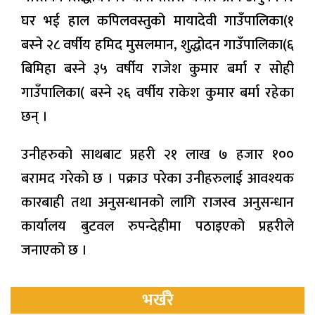
घर भई हाल कपिलवस्तुको मायादेवी गाउँपालिका(१
बस्‍ने २८ वर्षीय हमिद मुसलमान, शुद्धोदन गाउँपालिका(६
बिमिहा बस्‍ने ३५ वर्षीय राजेश कुमार बर्मा र सोही
गाउँपालिका( बस्‍ने २६ वर्षीय राकेश कुमार बर्मा रहेका
छन् ।
उनीहरुको साथबाट प्रहरी २१ लाख ७ हजार १००
बरामद गरेको छ । पक्राउ परेका उनीहरुलाई आवश्यक
कारबाही तथा अनुसन्धानको लागि राजस्व अनुसन्धान
कार्यालय बुटवल रुपन्देहीमा पठाइएको प्रहरीले
जनाएको छ ।
भर्खरै