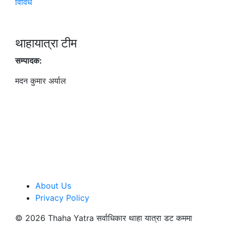
विविध
थाहायात्रा टीम
सम्पादक:
मदन कुमार अर्याल
About Us
Privacy Policy
©
2026 Thaha Yatra सर्वाधिकार थाहा यात्रा डट कममा