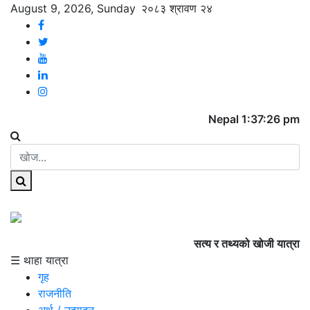
August 9, 2026, Sunday
२०८३ श्रावण २४
Nepal 1:37:26 pm
सत्य र तथ्यको खोजी यात्रा
☰ थाहा यात्रा
गृह
राजनीति