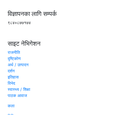
विज्ञापनका लागि सम्पर्क
९८४०८७७१७४
साइट नेभिगेशन
राजनीति
दृष्टिकोण
अर्थ / उत्पादन
दर्शन
इतिहास
विभेद
स्वास्थ्य / शिक्षा
पाठक आवाज
कला