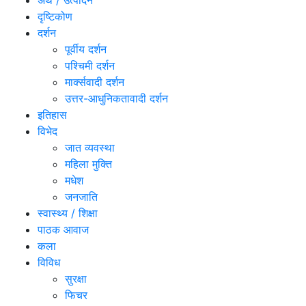
अर्थ / उत्पादन
दृष्टिकोण
दर्शन
पूर्वीय दर्शन
पश्चिमी दर्शन
मार्क्सवादी दर्शन
उत्तर-आधुनिकतावादी दर्शन
इतिहास
विभेद
जात व्यवस्था
महिला मुक्ति
मधेश
जनजाति
स्वास्थ्य / शिक्षा
पाठक आवाज
कला
विविध
सुरक्षा
फिचर