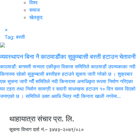
विश्व
समाज
खेलकुद
×
Tag:
बस्ती
व्यवस्थापन बिना नै काठमाडौंका सुकुम्बासी बस्ती हटाउन चेतावनी
काठमाडौं: बागमती सभ्यता एकीकृत विकास समितिले काठमाडौं उपत्यकाका नदी
किनारमा रहेको सुकुम्बासी बस्तीहरु हटाउने सूचना जारी गरेको छ । शुक्रबार
एक सुचना जारी गर्दैै समितिले नदी किनारामा अनाधिकृत रूपमा निर्माण गरिएका
घर टहरा तथा निर्माण सामग्री र सवारी साधनहरू हटाउन १० दिन समय दिएको
जनाएको छ । समितिले उक्त अवधि भित्र नदी किनारा खाली नगरेमा...
थाहायात्रा संचार प्रा. लि.
सूचना विभाग दर्ता नं.– ३४७३–२०७९/०८०