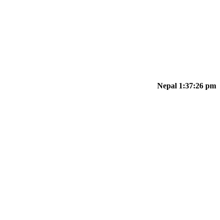
Nepal 1:37:26 pm