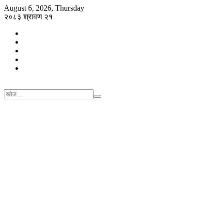
August 6, 2026, Thursday
२०८३ श्रावण २१