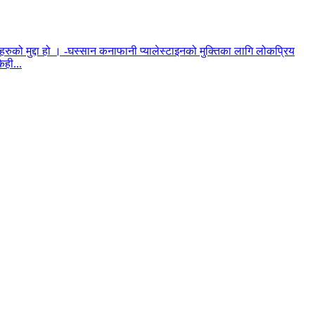
दायहरुको मुद्दा हो । -घस्सान कनाफानी प्यालेस्टाइनको मुक्तिका लागि लोकप्रिय
ेही...