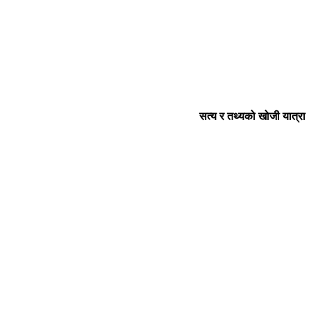
सत्य र तथ्यको खोजी यात्रा