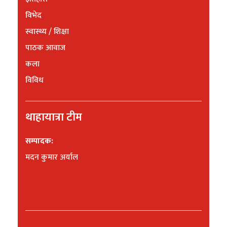
विभेद
स्वास्थ्य / शिक्षा
पाठक आवाज
कला
विविध
थाहायात्रा टीम
सम्पादक:
मदन कुमार अर्याल