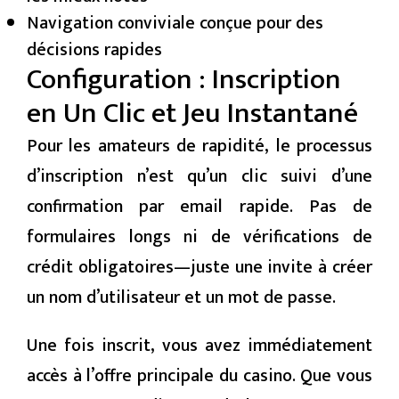
Navigation conviviale conçue pour des
décisions rapides
Configuration : Inscription
en Un Clic et Jeu Instantané
Pour les amateurs de rapidité, le processus
d’inscription n’est qu’un clic suivi d’une
confirmation par email rapide. Pas de
formulaires longs ni de vérifications de
crédit obligatoires—juste une invite à créer
un nom d’utilisateur et un mot de passe.
Une fois inscrit, vous avez immédiatement
accès à l’offre principale du casino. Que vous