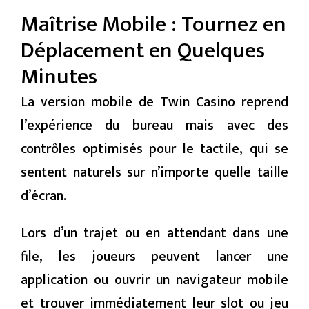
Maîtrise Mobile : Tournez en
Déplacement en Quelques
Minutes
La version mobile de Twin Casino reprend
l’expérience du bureau mais avec des
contrôles optimisés pour le tactile, qui se
sentent naturels sur n’importe quelle taille
d’écran.
Lors d’un trajet ou en attendant dans une
file, les joueurs peuvent lancer une
application ou ouvrir un navigateur mobile
et trouver immédiatement leur slot ou jeu