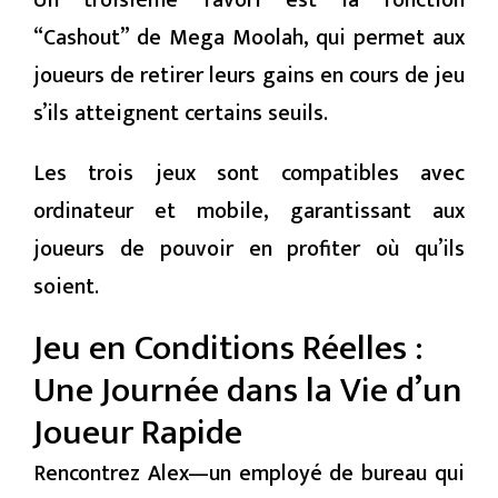
Un troisième favori est la fonction
“Cashout” de Mega Moolah, qui permet aux
joueurs de retirer leurs gains en cours de jeu
s’ils atteignent certains seuils.
Les trois jeux sont compatibles avec
ordinateur et mobile, garantissant aux
joueurs de pouvoir en profiter où qu’ils
soient.
Jeu en Conditions Réelles :
Une Journée dans la Vie d’un
Joueur Rapide
Rencontrez Alex—un employé de bureau qui