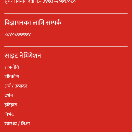
सूचना विभाग दर्ता नं.– ३४७३–२०७९/०८०
विज्ञापनका लागि सम्पर्क
९८४०८७७१७४
साइट नेभिगेशन
राजनीति
दृष्टिकोण
अर्थ / उत्पादन
दर्शन
इतिहास
विभेद
स्वास्थ्य / शिक्षा