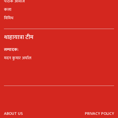
पाठक आवाज
कला
विविध
थाहायात्रा टीम
सम्पादक:
मदन कुमार अर्याल
ABOUT US
PRIVACY POLICY