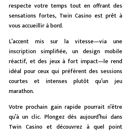
respecte votre temps tout en offrant des
sensations fortes, Twin Casino est prêt à
vous accueillir à bord.
L’accent mis sur la vitesse—via une
inscription simplifiée, un design mobile
réactif, et des jeux à fort impact—le rend
idéal pour ceux qui préfèrent des sessions
courtes et intenses plutôt qu’un jeu
marathon.
Votre prochain gain rapide pourrait n’être
qu’à un clic. Plongez dès aujourd’hui dans
Twin Casino et découvrez à quel point