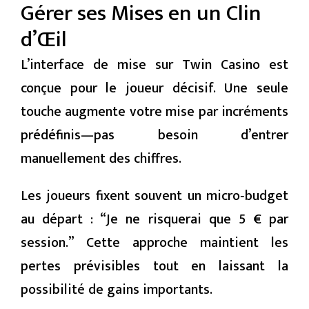
Gérer ses Mises en un Clin
d’Œil
L’interface de mise sur Twin Casino est
conçue pour le joueur décisif. Une seule
touche augmente votre mise par incréments
prédéfinis—pas besoin d’entrer
manuellement des chiffres.
Les joueurs fixent souvent un micro‑budget
au départ : “Je ne risquerai que 5 € par
session.” Cette approche maintient les
pertes prévisibles tout en laissant la
possibilité de gains importants.