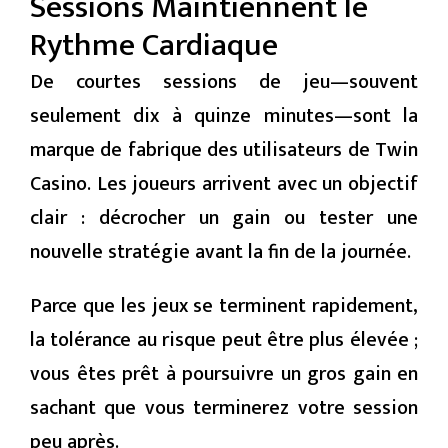
Sessions Maintiennent le
Rythme Cardiaque
De courtes sessions de jeu—souvent
seulement dix à quinze minutes—sont la
marque de fabrique des utilisateurs de Twin
Casino. Les joueurs arrivent avec un objectif
clair : décrocher un gain ou tester une
nouvelle stratégie avant la fin de la journée.
Parce que les jeux se terminent rapidement,
la tolérance au risque peut être plus élevée ;
vous êtes prêt à poursuivre un gros gain en
sachant que vous terminerez votre session
peu après.