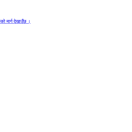
को मार्ग देखाउँछ ।