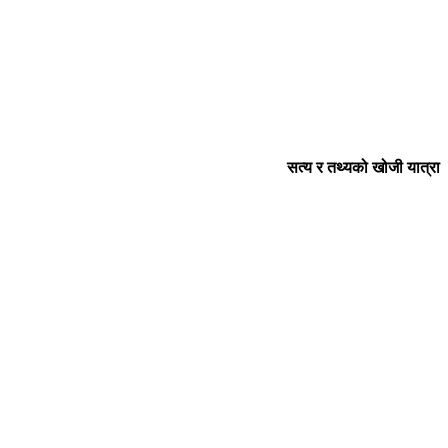
सत्य र तथ्यको खोजी यात्रा