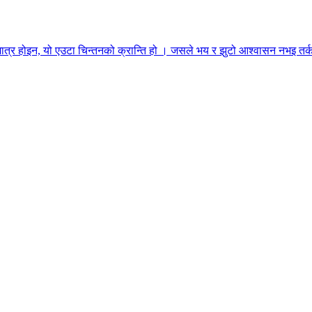
मात्र होइन, यो एउटा चिन्तनको क्रान्ति हो । जसले भय र झुटो आश्वासन नभइ तर्क