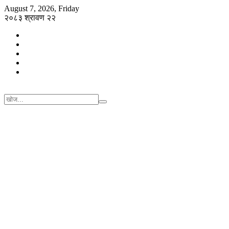
August 7, 2026, Friday
२०८३ श्रावण २२