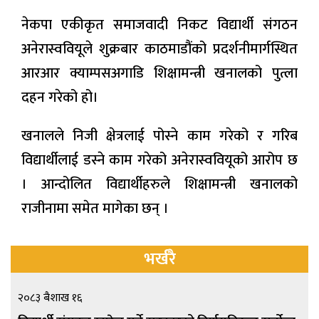
नेकपा एकीकृत समाजवादी निकट विद्यार्थी संगठन
अनेरास्ववियूले शुक्रबार काठमाडौंको प्रदर्शनीमार्गस्थित
आरआर क्याम्पसअगाडि शिक्षामन्त्री खनालको पुत्ला
दहन गरेको हो।
खनालले निजी क्षेत्रलाई पोस्ने काम गरेको र गरिब
विद्यार्थीलाई डस्ने काम गरेको अनेरास्ववियूको आरोप छ
। आन्दोलित विद्यार्थीहरुले शिक्षामन्त्री खनालको
राजीनामा समेत मागेका छन् ।
भर्खरै
२०८३ बैशाख १६