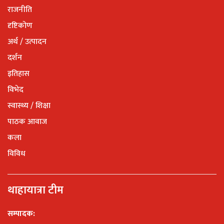
राजनीति
दृष्टिकोण
अर्थ / उत्पादन
दर्शन
इतिहास
विभेद
स्वास्थ्य / शिक्षा
पाठक आवाज
कला
विविध
थाहायात्रा टीम
सम्पादक: