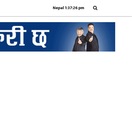
Nepal 1:37:26 pm