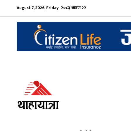
August 7, 2026, Friday
२०८३ श्रावण २२