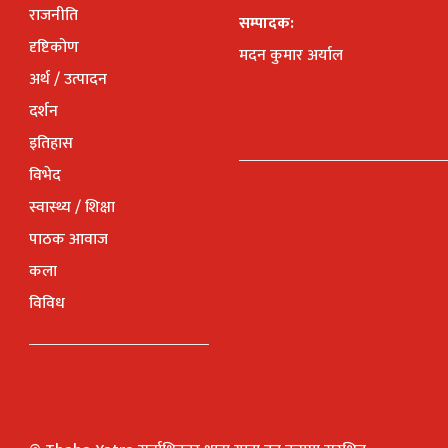
राजनीति
सम्पादक:
दृष्टिकोण
मदन कुमार अर्याल
अर्थ / उत्पादन
दर्शन
इतिहास
विभेद
स्वास्थ्य / शिक्षा
पाठक आवाज
कला
विविध