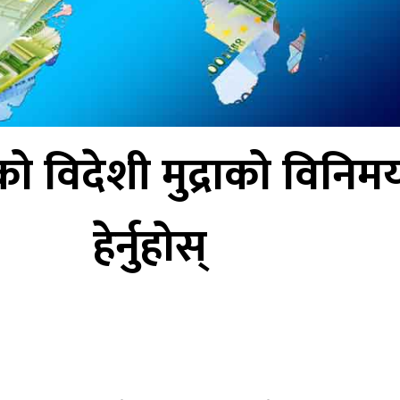
 विदेशी मुद्राको विनिम
हेर्नुहोस्