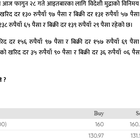
ैंकले आज फागुन २८ गते आइतबारका लागि विदेशी मुद्राको विनिम
द दर १३० रुपैयाँ ९७ पैसा र बिक्री दर १३१ रुपैयाँ ५७ पैसा
८ रुपैयाँ ६५ पैसा र बिक्री दर १३९ रुपैयाँ २९ पैसा रहेको छ।
द दर १५६ रुपैयाँ ९७ पैसा र बिक्री दर १५७ रुपैयाँ ६९ पैस
खरिद दर ३५ रुपैयाँ ९० पैसा र बिक्री दर ३६ रुपैयाँ ०६ पैसा रह
ि ?