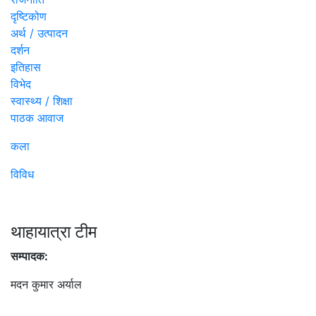
दृष्टिकोण
अर्थ / उत्पादन
दर्शन
इतिहास
विभेद
स्वास्थ्य / शिक्षा
पाठक आवाज
कला
विविध
थाहायात्रा टीम
सम्पादक:
मदन कुमार अर्याल