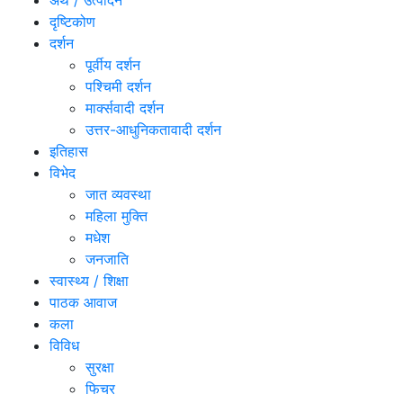
अर्थ / उत्पादन
दृष्टिकोण
दर्शन
पूर्वीय दर्शन
पश्चिमी दर्शन
मार्क्सवादी दर्शन
उत्तर-आधुनिकतावादी दर्शन
इतिहास
विभेद
जात व्यवस्था
महिला मुक्ति
मधेश
जनजाति
स्वास्थ्य / शिक्षा
पाठक आवाज
कला
विविध
सुरक्षा
फिचर