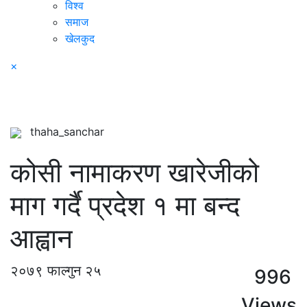
विश्व
समाज
खेलकुद
×
thaha_sanchar
कोसी नामाकरण खारेजीको
माग गर्दै प्रदेश १ मा बन्द
आह्वान
२०७९ फाल्गुन २५
996
Views