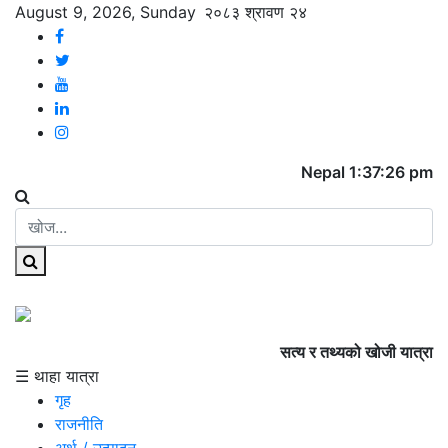
August 9, 2026, Sunday
२०८३ श्रावण २४
Nepal 1:37:26 pm
सत्य र तथ्यको खोजी यात्रा
☰ थाहा यात्रा
गृह
राजनीति