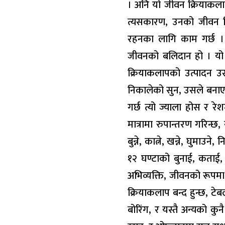
। अनि यो जीवन क्रियाकलाप
त्यसकारण, उनको जीवन क्रि
रहनका लागि काम गर्छ । 
जीवनको बलिदान हो । यो
क्रियाकलापको उत्पादन उ
निकालेको सुन, उसले बनाए
गर्छ त्यो ज्याला होस र
मात्रामा रुपान्तरण गरिन्छ
बुन्ने, कात्ने, खन्ने, घुमाउने,
१२ घण्टाको बुनाई, कताई, 
अभिव्यक्ति, जीवनको रूपमा
क्रियाकलाप बन्द हुन्छ, ट
बोरिंग, र यस्तै अन्यको क