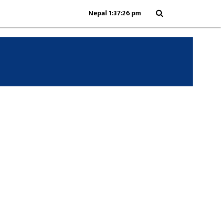
Nepal 1:37:26 pm