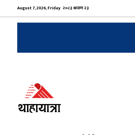
August 7, 2026, Friday
२०८३ श्रावण २३