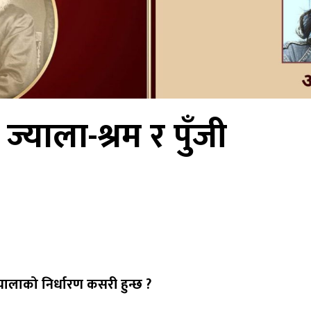
ज्याला-श्रम र पुँजी
्यालाको निर्धारण कसरी हुन्छ ?