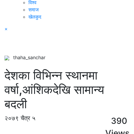
विश्व
समाज
खेलकुद
×
thaha_sanchar
देशका विभिन्न स्थानमा
वर्षा,आंशिकदेखि सामान्य
बदली
२०७९ चैत्र ५
390
Views