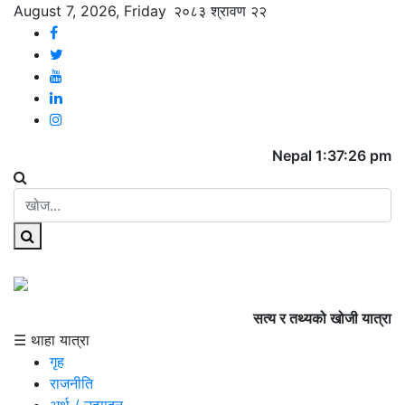
August 7, 2026, Friday
२०८३ श्रावण २२
Nepal 1:37:26 pm
सत्य र तथ्यको खोजी यात्रा
☰ थाहा यात्रा
गृह
राजनीति