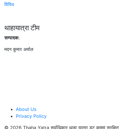
विविध
थाहायात्रा टीम
सम्पादक:
मदन कुमार अर्याल
About Us
Privacy Policy
©
2026 Thaha Yatra सर्वाधिकार थाहा यात्रा डट कममा सुरक्षित