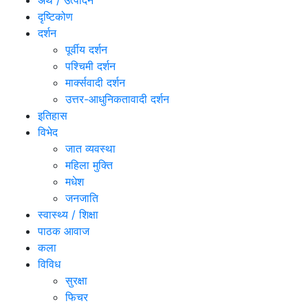
अर्थ / उत्पादन
दृष्टिकोण
दर्शन
पूर्वीय दर्शन
पश्चिमी दर्शन
मार्क्सवादी दर्शन
उत्तर-आधुनिकतावादी दर्शन
इतिहास
विभेद
जात व्यवस्था
महिला मुक्ति
मधेश
जनजाति
स्वास्थ्य / शिक्षा
पाठक आवाज
कला
विविध
सुरक्षा
फिचर