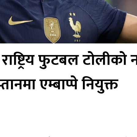
 राष्ट्रिय फुटबल टोलीको न
्तानमा एम्बाप्पे नियुक्त