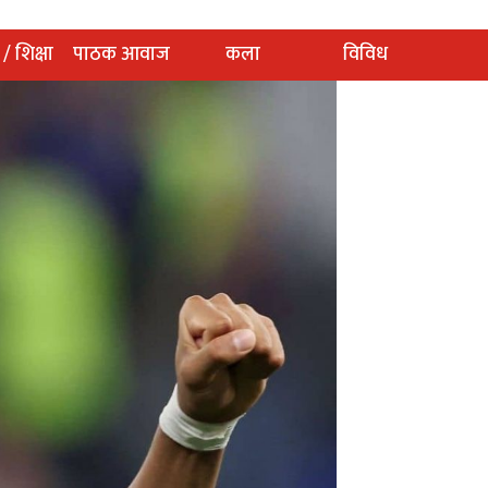
 / शिक्षा
पाठक आवाज
कला
विविध