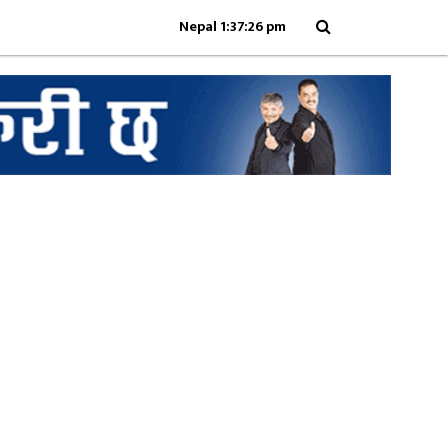
Nepal 1:37:26 pm