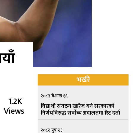
याँ
भर्खरै
२०८३ बैशाख १६
1.2K
विद्यार्थी संगठन खारेज गर्ने सरकारको
Views
निर्णयविरुद्ध सर्वोच्च अदालतमा रिट दर्ता
२०८२ पुष २३