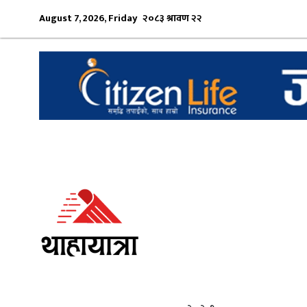
August 7, 2026, Friday
२०८३ श्रावण २२