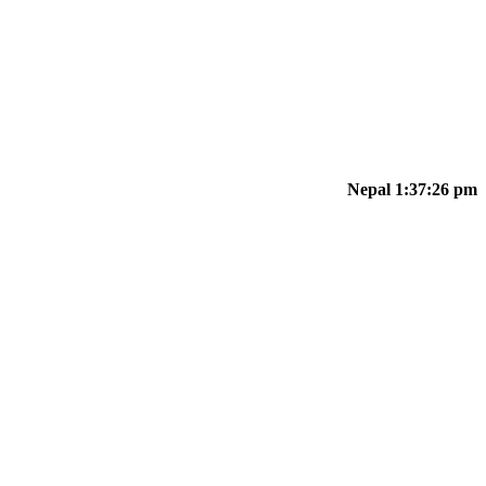
Nepal 1:37:26 pm