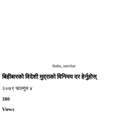
thaha_sanchar
बिहीबारको विदेशी मुद्राको विनिमय दर हेर्नुहोस्
२०७९ फाल्गुन ४
380
Views