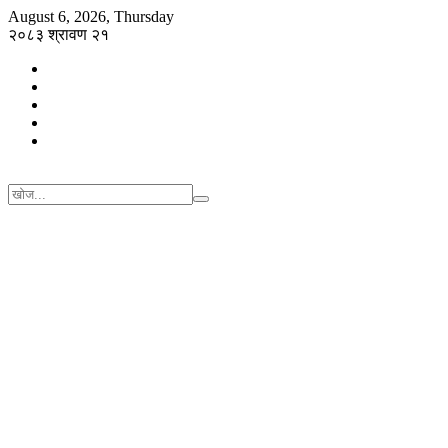
August 6, 2026, Thursday
२०८३ श्रावण २१