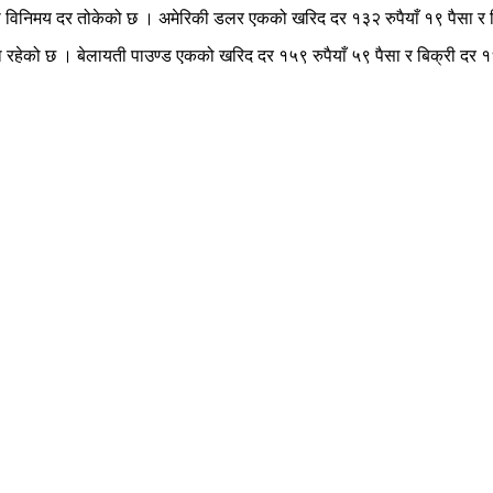
ाको विनिमय दर तोकेको छ । अमेरिकी डलर एकको खरिद दर १३२ रुपैयाँ १९ पैसा र ब
ैसा रहेको छ । बेलायती पाउण्ड एकको खरिद दर १५९ रुपैयाँ ५९ पैसा र बिक्री दर 