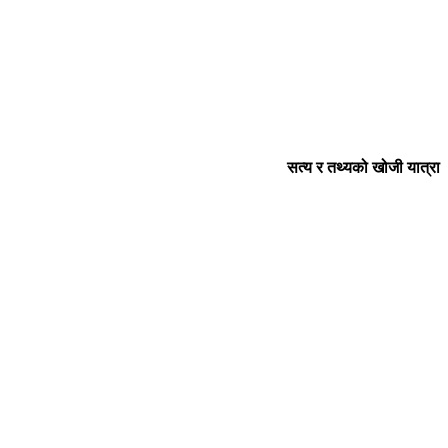
सत्य र तथ्यको खोजी यात्रा