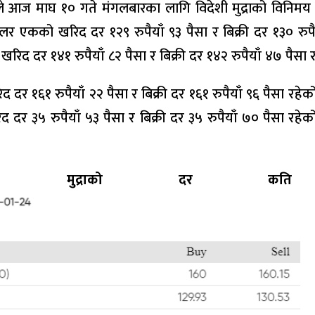
ैंकले आज माघ १० गते मंगलबारका लागि विदेशी मुद्राको विनिम
 एकको खरिद दर १२९ रुपैयाँ ९३ पैसा र बिक्री दर १३० रुपैय
 खरिद दर १४१ रुपैयाँ ८२ पैसा र बिक्री दर १४२ रुपैयाँ ४७ पैसा
दर १६१ रुपैयाँ २२ पैसा र बिक्री दर १६१ रुपैयाँ ९६ पैसा रहे
र ३५ रुपैयाँ ५३ पैसा र बिक्री दर ३५ रुपैयाँ ७० पैसा रहेको राष
को मुद्राको दर क