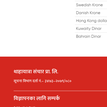
थाहायात्रा संचार प्रा. लि.
सूचना विभाग दर्ता नं.– ३४७३–२०७९/०८०
विज्ञापनका लागि सम्पर्क