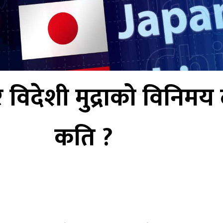
 विदेशी मुद्राको विनिमय
कति ?