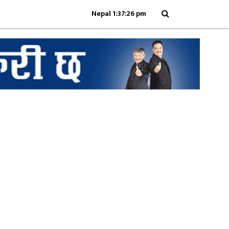
Nepal 1:37:26 pm