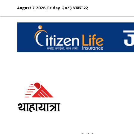
August 7, 2026, Friday
२०८३ श्रावण २२