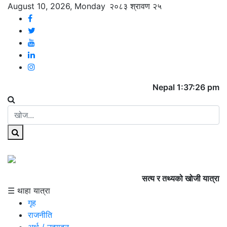
August 10, 2026, Monday
२०८३ श्रावण २५
Nepal 1:37:26 pm
सत्य र तथ्यको खोजी यात्रा
☰ थाहा यात्रा
गृह
राजनीति