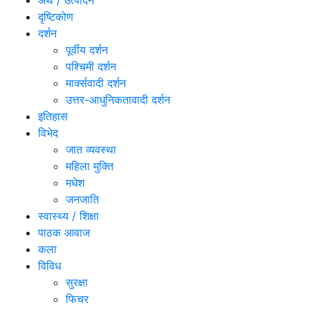
अर्थ / उत्पादन
दृष्टिकोण
दर्शन
पूर्वीय दर्शन
पश्चिमी दर्शन
मार्क्सवादी दर्शन
उत्तर-आधुनिकतावादी दर्शन
इतिहास
विभेद
जात व्यवस्था
महिला मुक्ति
मधेश
जनजाति
स्वास्थ्य / शिक्षा
पाठक आवाज
कला
विविध
सुरक्षा
फिचर