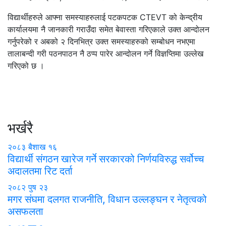
विद्यार्थीहरुले आफ्ना समस्याहरुलाई पटकपटक CTEVT को केन्द्रीय
कार्यालयमा नै जानकारी गराउँदा समेत बेवास्ता गरिएकाले उक्त आन्दोलन
गर्नुपरेको र अबको २ दिनभित्र उक्त समस्याहरुको सम्बोधन नभएमा
तालाबन्दी गरी पठनपाठन नै ठप्प पारेर आन्दोलन गर्ने विज्ञप्तिमा उल्लेख
गरिएको छ ।
भर्खरै
२०८३ बैशाख १६
विद्यार्थी संगठन खारेज गर्ने सरकारको निर्णयविरुद्ध सर्वोच्च
अदालतमा रिट दर्ता
२०८२ पुष २३
मगर संघमा दलगत राजनीति, विधान उल्लङ्घन र नेतृत्वको
असफलता