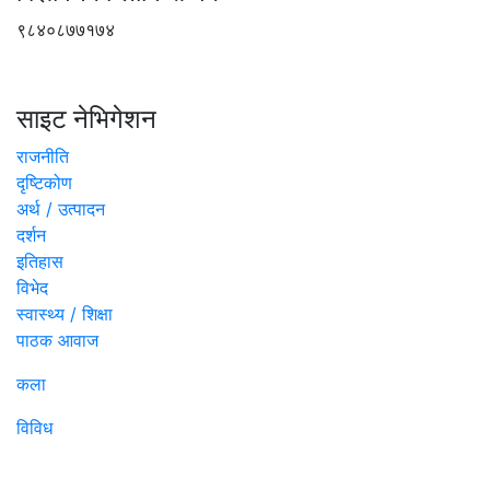
९८४०८७७१७४
साइट नेभिगेशन
राजनीति
दृष्टिकोण
अर्थ / उत्पादन
दर्शन
इतिहास
विभेद
स्वास्थ्य / शिक्षा
पाठक आवाज
कला
विविध