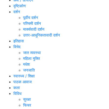
अर्थ / उत्पादन
दृष्टिकोण
दर्शन
पूर्वीय दर्शन
पश्चिमी दर्शन
मार्क्सवादी दर्शन
उत्तर-आधुनिकतावादी दर्शन
इतिहास
विभेद
जात व्यवस्था
महिला मुक्ति
मधेश
जनजाति
स्वास्थ्य / शिक्षा
पाठक आवाज
कला
विविध
सुरक्षा
फिचर