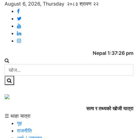
August 6, 2026, Thursday
२०८३ श्रावण २२
Nepal 1:37:26 pm
सत्य र तथ्यको खोजी यात्रा
☰ थाहा यात्रा
गृह
राजनीति