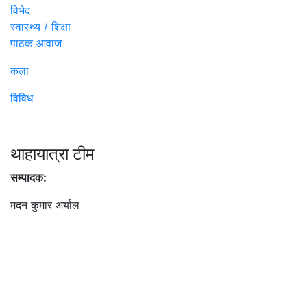
विभेद
स्वास्थ्य / शिक्षा
पाठक आवाज
कला
विविध
थाहायात्रा टीम
सम्पादक:
मदन कुमार अर्याल