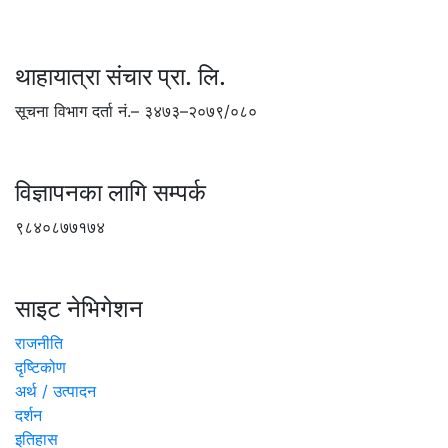
थाहायात्रा संचार प्रा. लि.
सूचना विभाग दर्ता नं.– ३४७३–२०७९/०८०
विज्ञापनका लागि सम्पर्क
९८४०८७७१७४
साइट नेभिगेशन
राजनीति
दृष्टिकोण
अर्थ / उत्पादन
दर्शन
इतिहास