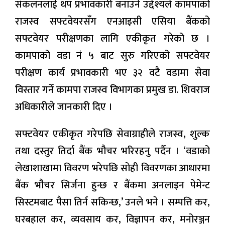
संकलनलाई थप प्रभावकारी बनाउने उद्देश्यले कामपाको
राजस्व सफ्टवेयरसँग एनआइसी एसिया बैंकको
सफ्टवेयर परीक्षणका लागि एकीकृत गरेको छ ।
कामपाको वडा नं ५ बाट सुरु गरिएको सफ्टवेयर
परीक्षण कार्य प्रभावकारी भए ३२ वटै वडामा सेवा
विस्तार गर्ने कामपा राजस्व विभागका प्रमुख डा. शिवराज
अधिकारीले जानकारी दिए ।
सफ्टवेयर एकीकृत गरेपछि सेवाग्राहीले राजस्व, शुल्क
तथा दस्तुर तिर्दा बैंक भौचर भरिरहनु पर्दैन । ‘वडाको
लेखाशाखामा विवरण भरेपछि सोही विवरणका आधारमा
बैंक भौचर सिर्जना हुन्छ र बैंकमा अनलाइन पेमेन्ट
सिस्टमबाट पैसा तिर्न सकिन्छ,’ उनले भने । सम्पत्ति कर,
घरबहाल कर, व्यवसाय कर, विज्ञापन कर, मनोरञ्जन