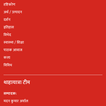
दृष्टिकोण
अर्थ / उत्पादन
दर्शन
इतिहास
विभेद
स्वास्थ्य / शिक्षा
पाठक आवाज
कला
विविध
थाहायात्रा टीम
सम्पादक:
मदन कुमार अर्याल