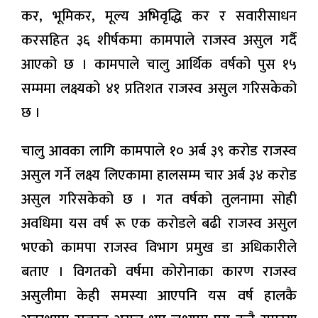
कर, भूमिकर, मूल्य अभिवृद्धि कर र सवारीसाधन
करसहित ३६ शीर्षकमा कामपाले राजस्व असुल गर्दै
आएको छ । कामपाले चालु आर्थिक वर्षको पुस १५
सम्ममा लक्ष्यको ४१ प्रतिशत राजस्व असुल गरिसकेको
छ ।
चालु आवका लागि कामपाले १० अर्ब ३९ करोड राजस्व
असुल गर्ने लक्ष्य लिएकामा हालसम्म चार अर्ब ३४ करोड
असुल गरिसकेको छ । गत वर्षको तुलनामा सोही
अवधिमा यस वर्ष रू एक करोडले बढी राजस्व असुल
भएको कामपा राजस्व विभाग प्रमुख डा अधिकारीले
बताए । विगतको वर्षमा कोरोनाका कारण राजस्व
असुलीमा केही समस्या आएपनि यस वर्ष हालकै