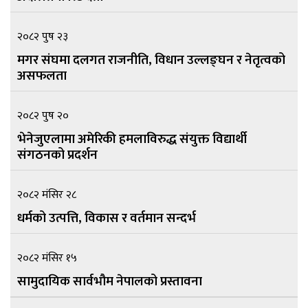
२०८२ पुष २३
मगर संघमा दलगत राजनीति, विधान उल्लङ्घन र नेतृत्वको
असफलता
२०८२ पुष २०
भेनेजुएलामा अमेरिकी हमलाविरुद्ध संयुक्त विद्यार्थी
संगठनको प्रदर्शन
२०८२ मंसिर २८
धर्मको उत्पत्ति, विकास र वर्तमान सन्दर्भ
२०८२ मंसिर १५
सामुदायिक सार्वभौम नेपालको प्रस्तावना