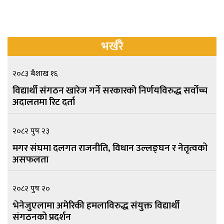
भर्खरै
२०८३ बैशाख १६
विद्यार्थी संगठन खारेज गर्ने सरकारको निर्णयविरुद्ध सर्वोच्च
अदालतमा रिट दर्ता
२०८२ पुष २३
मगर संघमा दलगत राजनीति, विधान उल्लङ्घन र नेतृत्वको
असफलता
२०८२ पुष २०
भेनेजुएलामा अमेरिकी हमलाविरुद्ध संयुक्त विद्यार्थी
संगठनको प्रदर्शन