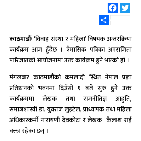
Face
Tw
Share
काठमाडौंः
‘विवाह संस्था र महिला’ विषयक अन्तरक्रिया
कार्यक्रम आज हुँदैछ । त्रैमासिक पत्रिका अपराजिता
पारिजातको आयोजनामा उक्त कार्यक्रम हुने भएको हो ।
मंगलबार काठमाडौंको कमलादी स्थित नेपाल प्रज्ञा
प्रतिष्ठानको भवनमा दिउँसो १ बजे सुरु हुने उक्त
कार्यक्रममा लेखक तथा राजनीतिज्ञ आहुति,
समाजशास्त्री डा. युवराज लुइटेल, प्राध्यापक तथा महिला
अधिकारकर्मी नारायणी देवकोटा र लेखक कैलाश राई
वक्ता रहेका छन् ।