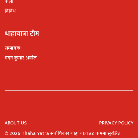
कला
विविध
थाहायात्रा टीम
सम्पादक:
मदन कुमार अर्याल
ABOUT US
PRIVACY POLICY
©
2026 Thaha Yatra सर्वाधिकार थाहा यात्रा डट कममा सुरक्षित