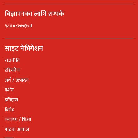
विज्ञापनका लागि सम्पर्क
९८४०८७७१७४
साइट नेभिगेशन
राजनीति
दृष्टिकोण
अर्थ / उत्पादन
दर्शन
इतिहास
विभेद
स्वास्थ्य / शिक्षा
पाठक आवाज