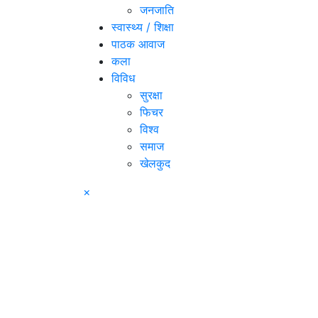
जनजाति
स्वास्थ्य / शिक्षा
पाठक आवाज
कला
विविध
सुरक्षा
फिचर
विश्व
समाज
खेलकुद
×