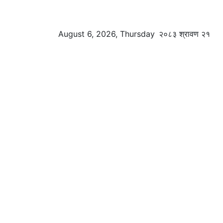
August 6, 2026, Thursday
२०८३ श्रावण २१