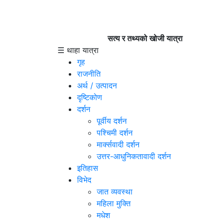
सत्य र तथ्यको खोजी यात्रा
☰ थाहा यात्रा
गृह
राजनीति
अर्थ / उत्पादन
दृष्टिकोण
दर्शन
पूर्वीय दर्शन
पश्चिमी दर्शन
मार्क्सवादी दर्शन
उत्तर-आधुनिकतावादी दर्शन
इतिहास
विभेद
जात व्यवस्था
महिला मुक्ति
मधेश