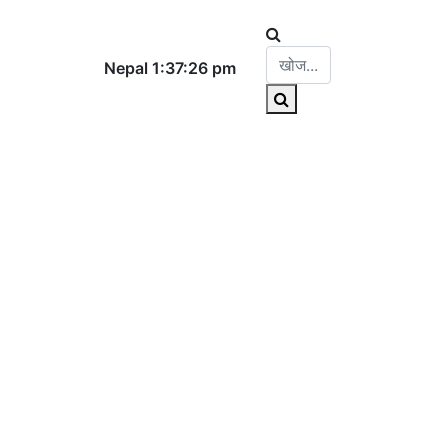
Nepal 1:37:26 pm