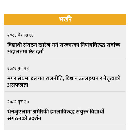
भर्खरै
२०८३ बैशाख १६
विद्यार्थी संगठन खारेज गर्ने सरकारको निर्णयविरुद्ध सर्वोच्च
अदालतमा रिट दर्ता
२०८२ पुष २३
मगर संघमा दलगत राजनीति, विधान उल्लङ्घन र नेतृत्वको
असफलता
२०८२ पुष २०
भेनेजुएलामा अमेरिकी हमलाविरुद्ध संयुक्त विद्यार्थी
संगठनको प्रदर्शन