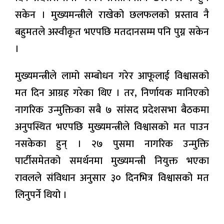
सकेन । मुख्यमन्त्रीले राखेको छलफलको प्रस्ताव नै
बहुमतले अस्वीकृत भएपछि मतदानसम्म पनि पुग्न सकेन
।
मुख्यमन्त्रीले लामो सम्बोधन गरेर आफूलाई विश्वासको
मत दिन आग्रह गरेका थिए । तर, निर्णायक मानिएको
नागरिक उन्मुक्तिका सबै ७ सांसद प्रदेशसभा बैठकमा
अनुपस्थित भएपछि मुख्यमन्त्रीले विश्वासको मत पाउन
नसकेका हुन् । २७ पुसमा नागरिक उन्मुक्ति
पार्टीसमेतको समर्थनमा मुख्यमन्त्री नियुक्त भएका
रावलले संविधान अनुसार ३० दिनभित्र विश्वासको मत
लिनुपर्ने थियो ।