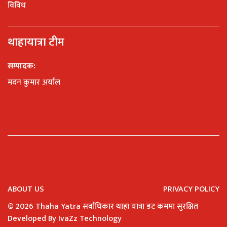
विविध
थाहायात्रा टीम
सम्पादक:
मदन कुमार अर्याल
ABOUT US
PRIVACY POLICY
©
2026 Thaha Yatra सर्वाधिकार थाहा यात्रा डट कममा सुरक्षित
Developed By
IvaZz Technology