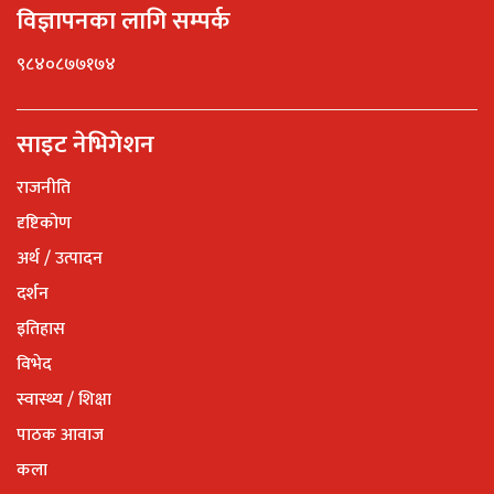
विज्ञापनका लागि सम्पर्क
९८४०८७७१७४
साइट नेभिगेशन
राजनीति
दृष्टिकोण
अर्थ / उत्पादन
दर्शन
इतिहास
विभेद
स्वास्थ्य / शिक्षा
पाठक आवाज
कला