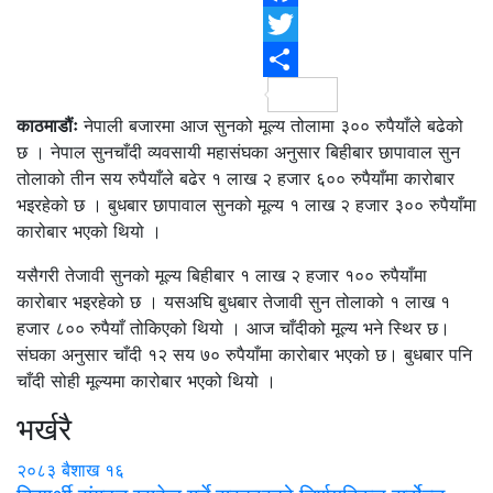
F
T
S
काठमाडौंः
नेपाली बजारमा आज सुनको मूल्य तोलामा ३०० रुपैयाँले बढेको
छ । नेपाल सुनचाँदी व्यवसायी महासंघका अनुसार बिहीबार छापावाल सुन
तोलाको तीन सय रुपैयाँले बढेर १ लाख २ हजार ६०० रुपैयाँमा कारोबार
भइरहेको छ । बुधबार छापावाल सुनको मूल्य १ लाख २ हजार ३०० रुपैयाँमा
कारोबार भएको थियो ।
यसैगरी तेजावी सुनको मूल्य बिहीबार १ लाख २ हजार १०० रुपैयाँमा
कारोबार भइरहेको छ । यसअघि बुधबार तेजावी सुन तोलाको १ लाख १
हजार ८०० रुपैयाँ तोकिएको थियो । आज चाँदीको मूल्य भने स्थिर छ।
संघका अनुसार चाँदी १२ सय ७० रुपैयाँमा कारोबार भएको छ। बुधबार पनि
चाँदी सोही मूल्यमा कारोबार भएको थियो ।
भर्खरै
२०८३ बैशाख १६