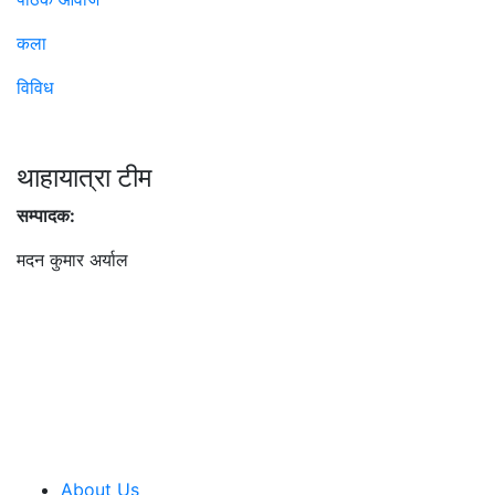
कला
विविध
थाहायात्रा टीम
सम्पादक:
मदन कुमार अर्याल
About Us