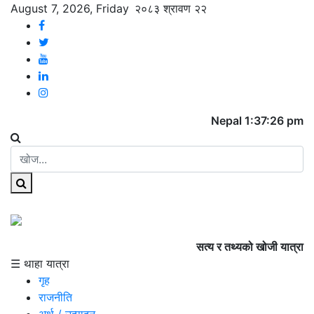
August 7, 2026, Friday
२०८३ श्रावण २२
Nepal 1:37:26 pm
सत्य र तथ्यको खोजी यात्रा
☰ थाहा यात्रा
गृह
राजनीति