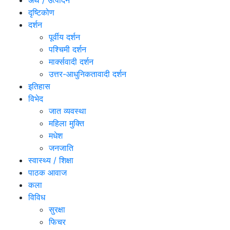
अर्थ / उत्पादन
दृष्टिकोण
दर्शन
पूर्वीय दर्शन
पश्चिमी दर्शन
मार्क्सवादी दर्शन
उत्तर-आधुनिकतावादी दर्शन
इतिहास
विभेद
जात व्यवस्था
महिला मुक्ति
मधेश
जनजाति
स्वास्थ्य / शिक्षा
पाठक आवाज
कला
विविध
सुरक्षा
फिचर