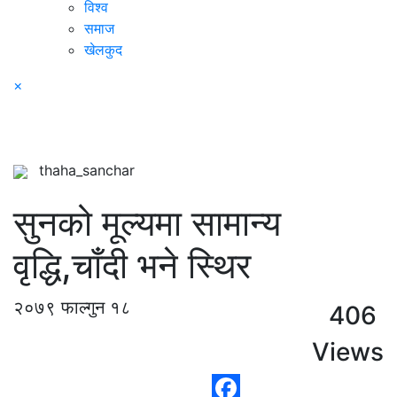
विश्व
समाज
खेलकुद
×
thaha_sanchar
सुनको मूल्यमा सामान्य
वृद्धि,चाँदी भने स्थिर
२०७९ फाल्गुन १८
406
Views