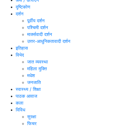
अर्थ / उत्पादन
दृष्टिकोण
दर्शन
पूर्वीय दर्शन
पश्चिमी दर्शन
मार्क्सवादी दर्शन
उत्तर-आधुनिकतावादी दर्शन
इतिहास
विभेद
जात व्यवस्था
महिला मुक्ति
मधेश
जनजाति
स्वास्थ्य / शिक्षा
पाठक आवाज
कला
विविध
सुरक्षा
फिचर