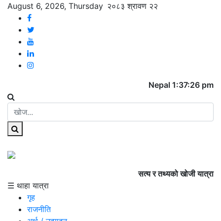
August 6, 2026, Thursday
२०८३ श्रावण २२
Nepal 1:37:26 pm
सत्य र तथ्यको खोजी यात्रा
☰ थाहा यात्रा
गृह
राजनीति