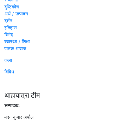
दृष्टिकोण
अर्थ / उत्पादन
दर्शन
इतिहास
विभेद
स्वास्थ्य / शिक्षा
पाठक आवाज
कला
विविध
थाहायात्रा टीम
सम्पादक:
मदन कुमार अर्याल