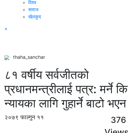
विश्व
समाज
खेलकुद
×
thaha_sanchar
८१ वर्षीय सर्वजीतको
प्रधानमन्त्रीलाई पत्र: मर्ने कि
न्यायका लागि गुहार्ने बाटो भएन
२०७९ फाल्गुन ११
376
Views