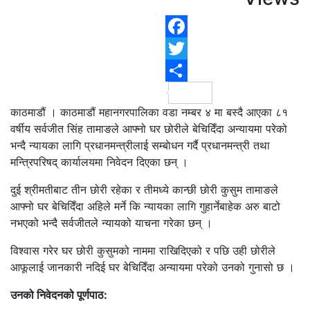
F
T
S
काठमाडौं । काठमाडौं महानगरपालिका वडा नम्बर ४ मा बस्दै आएका ८१
वर्षीय सर्वजीत सिंह तामाङले आफ्नो घर छोरीले बेचिदिँदा अन्यायमा परेको
भन्दै न्यायका लागि प्रधानमन्त्रीलाई सम्बाेधन गर्दै प्रधानमन्त्री तथा
मन्त्रिपरिषद् कार्यालयमा निवेदन दिएका छन् ।
दुई श्रीमतीबाट तीन छोरी रहेका र तीमध्ये कान्छी छोरी कुसुम तामाङले
आफ्नो घर बेचिदिँदा अहिले मर्ने कि न्यायका लागि गुहार्नेबाहेक अरु बाटो
नभएको भन्दै सर्वजीतले न्यायको याचना गरेका छन् ।
विश्वास गरेर घर छोरी कुसुमको नाममा राखिदिएको र पछि उही छोरीले
आफूलाई जानकारी नदिई घर बेचिदिँदा अन्यायमा परेको उनको गुनासो छ ।
उनको निवेदनको पूर्णपाठ: