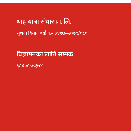
थाहायात्रा संचार प्रा. लि.
सूचना विभाग दर्ता नं.– ३४७३–२०७९/०८०
विज्ञापनका लागि सम्पर्क
९८४०८७७१७४