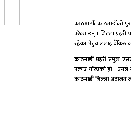
काठमाडौंः
काठमाडौंको पुरा
परेका छन् । जिल्ला प्रहरी
रहेका भेटुवाललाइ बैंकिङ 
काठमाडौं प्रहरी प्रमुख 
पक्राउ गरिएको हो । उनले
काठमाडौं जिल्ला अदालत ल