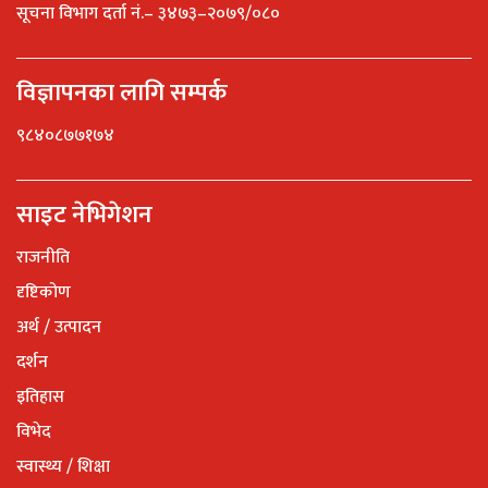
सूचना विभाग दर्ता नं.– ३४७३–२०७९/०८०
विज्ञापनका लागि सम्पर्क
९८४०८७७१७४
साइट नेभिगेशन
राजनीति
दृष्टिकोण
अर्थ / उत्पादन
दर्शन
इतिहास
विभेद
स्वास्थ्य / शिक्षा