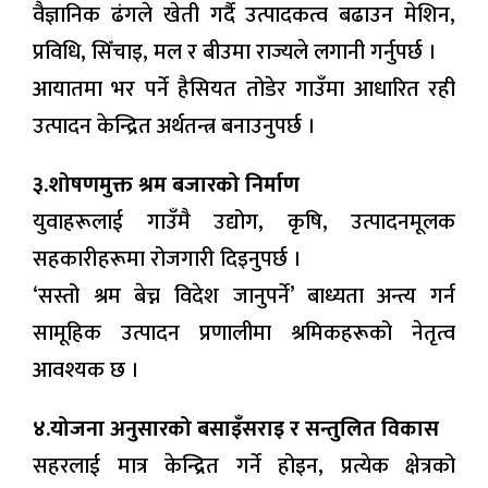
वैज्ञानिक ढंगले खेती गर्दै उत्पादकत्व बढाउन मेशिन,
प्रविधि, सिँचाइ, मल र बीउमा राज्यले लगानी गर्नुपर्छ ।
आयातमा भर पर्ने हैसियत तोडेर गाउँमा आधारित रही
उत्पादन केन्द्रित अर्थतन्त्र बनाउनुपर्छ ।
३.शोषणमुक्त श्रम बजारको निर्माण
युवाहरूलाई गाउँमै उद्योग, कृषि, उत्पादनमूलक
सहकारीहरूमा रोजगारी दिइनुपर्छ ।
‘सस्तो श्रम बेच्न विदेश जानुपर्ने’ बाध्यता अन्त्य गर्न
सामूहिक उत्पादन प्रणालीमा श्रमिकहरूको नेतृत्व
आवश्यक छ ।
४.योजना अनुसारको बसाइँसराइ र सन्तुलित विकास
सहरलाई मात्र केन्द्रित गर्ने होइन, प्रत्येक क्षेत्रको