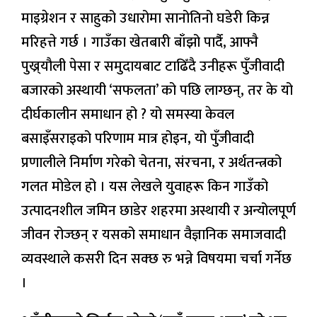
माइग्रेशन र साहुको उधारोमा सानोतिनो घडेरी किन्न
मरिहत्ते गर्छ । गाउँका खेतबारी बाँझो पार्दै, आफ्नै
पुख्र्यौली पेसा र समुदायबाट टाढिँदै उनीहरू पुँजीवादी
बजारको अस्थायी ‘सफलता’ को पछि लाग्छन्, तर के यो
दीर्घकालीन समाधान हो ? यो समस्या केवल
बसाइँसराइको परिणाम मात्र होइन, यो पुँजीवादी
प्रणालीले निर्माण गरेको चेतना, संरचना, र अर्थतन्त्रको
गलत मोडेल हो । यस लेखले युवाहरू किन गाउँको
उत्पादनशील जमिन छाडेर शहरमा अस्थायी र अन्योलपूर्ण
जीवन रोज्छन् र यसको समाधान वैज्ञानिक समाजवादी
व्यवस्थाले कसरी दिन सक्छ रु भन्ने विषयमा चर्चा गर्नेछ
।