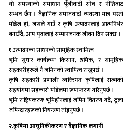
यो समस्याको समाधान पुँजीवादी सोच र नीतिबाट
सम्भव छैन । वैज्ञानिक समाजवादी व्यवस्था मात्र यस्तो
मोडेल हो, जसले गाउँ र कृषि उत्पादनलाई आत्मनिर्भर
बनाउँदै, आम युवालाई सम्मानजनक जीवन दिन सक्छ ।
१.उत्पादनका साधनको सामूहिक स्वामित्व
भूमि सुधार कार्यक्रमः किसान, श्रमिक, र सामूहिक
सहकारीहरूले नै जमिनको स्वामित्व राख्नुपर्छ ।
कृषि सहकारी प्रणालीः व्यक्तिगत कृषिलाई राज्यको
सहयोगमा सहकारी मोडेलमा रूपान्तरण गरिनुपर्छ ।
भूमि राष्ट्रियकरणः भूमिहीनलाई जमिन वितरण गर्दै, ठूला
जमिन्दारहरूको नियन्त्रण तोड्नुपर्छ ।
२.कृषिमा आधुनिकीकरण र वैज्ञानिक लगानी