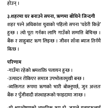
होउन् ।
३.शहरमा घर बनाउने सपना, ऋणमा बाँधिने जिन्दगी
शहर पस्ने अधिकांश युवाको पहिलो सपना ‘घडेरी किन्ने’
हुन्छ । त्यो पूरा गर्नका लागि गाउँको सम्पत्ति बेचिन्छ ।
बैंक र साहुबाट ऋण लिइन्छ । जीवन साँवा ब्याज तिर्नमै
बित्छ ।
परिणाम
-गाउँमा रहेको श्रमशक्ति पलायन हुन्छ ।
-उत्पादन रोकिएर समाज उपभोक्तामुखी बन्छ ।
-व्यक्तिगत रूपमा ऋणको भारी बोक्नुपर्छ, जुन अन्ततः
बैंक र पुँजीवादी संस्थाहरूको फाइदामा जान्छ ।