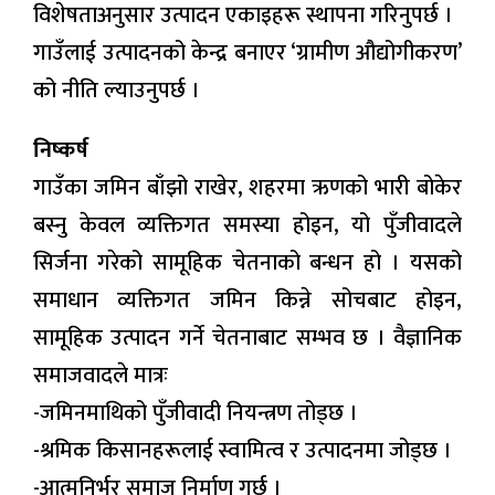
विशेषताअनुसार उत्पादन एकाइहरू स्थापना गरिनुपर्छ ।
गाउँलाई उत्पादनको केन्द्र बनाएर ‘ग्रामीण औद्योगीकरण’
को नीति ल्याउनुपर्छ ।
निष्कर्ष
गाउँका जमिन बाँझो राखेर, शहरमा ऋणको भारी बोकेर
बस्नु केवल व्यक्तिगत समस्या होइन, यो पुँजीवादले
सिर्जना गरेको सामूहिक चेतनाको बन्धन हो । यसको
समाधान व्यक्तिगत जमिन किन्ने सोचबाट होइन,
सामूहिक उत्पादन गर्ने चेतनाबाट सम्भव छ । वैज्ञानिक
समाजवादले मात्रः
-जमिनमाथिको पुँजीवादी नियन्त्रण तोड्छ ।
-श्रमिक किसानहरूलाई स्वामित्व र उत्पादनमा जोड्छ ।
-आत्मनिर्भर समाज निर्माण गर्छ ।