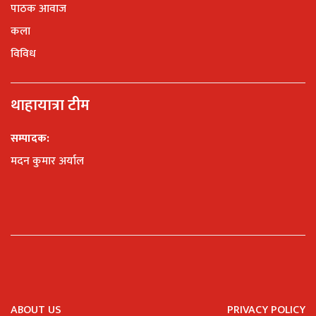
पाठक आवाज
कला
विविध
थाहायात्रा टीम
सम्पादक:
मदन कुमार अर्याल
ABOUT US
PRIVACY POLICY