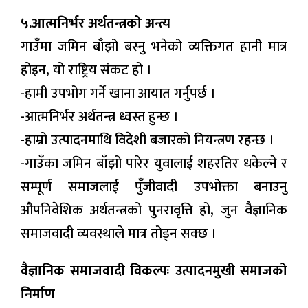
५.आत्मनिर्भर अर्थतन्त्रको अन्त्य
गाउँमा जमिन बाँझो बस्नु भनेको व्यक्तिगत हानी मात्र
होइन, यो राष्ट्रिय संकट हो ।
-हामी उपभोग गर्ने खाना आयात गर्नुपर्छ ।
-आत्मनिर्भर अर्थतन्त्र ध्वस्त हुन्छ ।
-हाम्रो उत्पादनमाथि विदेशी बजारको नियन्त्रण रहन्छ ।
-गाउँका जमिन बाँझो पारेर युवालाई शहरतिर धकेल्ने र
सम्पूर्ण समाजलाई पुँजीवादी उपभोक्ता बनाउनु
औपनिवेशिक अर्थतन्त्रको पुनरावृत्ति हो, जुन वैज्ञानिक
समाजवादी व्यवस्थाले मात्र तोड्न सक्छ ।
वैज्ञानिक समाजवादी विकल्पः उत्पादनमुखी समाजको
निर्माण