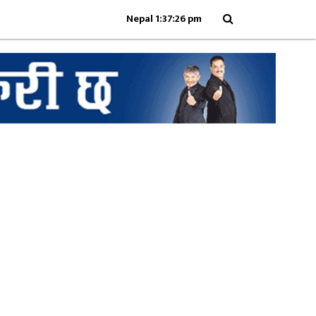
Nepal 1:37:26 pm