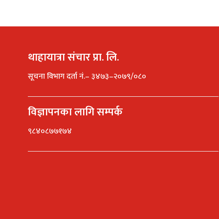
थाहायात्रा संचार प्रा. लि.
सूचना विभाग दर्ता नं.– ३४७३–२०७९/०८०
विज्ञापनका लागि सम्पर्क
९८४०८७७१७४