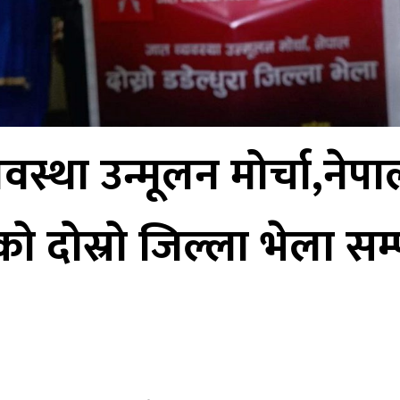
वस्था उन्मूलन मोर्चा,नेप
को दोस्रो जिल्ला भेला सम्प