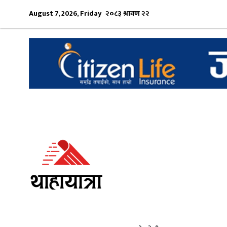
August 7, 2026, Friday
२०८३ श्रावण २२