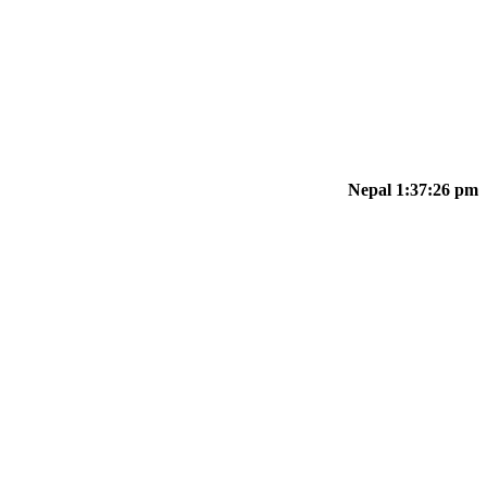
Nepal 1:37:26 pm