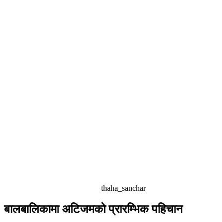
thaha_sanchar
बालबालिकामा अटिजमको प्रारम्भिक पहिचान