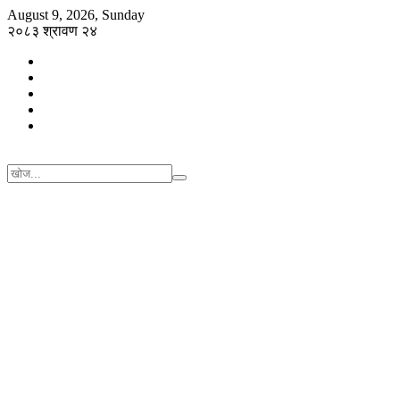
August 9, 2026, Sunday
२०८३ श्रावण २४