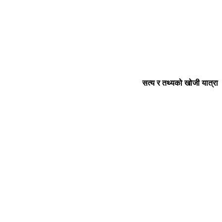
सत्य र तथ्यको खोजी यात्रा