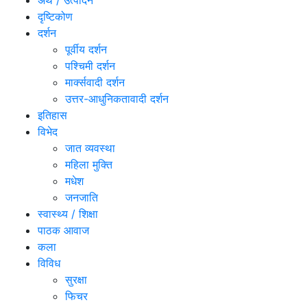
अर्थ / उत्पादन
दृष्टिकोण
दर्शन
पूर्वीय दर्शन
पश्चिमी दर्शन
मार्क्सवादी दर्शन
उत्तर-आधुनिकतावादी दर्शन
इतिहास
विभेद
जात व्यवस्था
महिला मुक्ति
मधेश
जनजाति
स्वास्थ्य / शिक्षा
पाठक आवाज
कला
विविध
सुरक्षा
फिचर