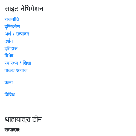
साइट नेभिगेशन
राजनीति
दृष्टिकोण
अर्थ / उत्पादन
दर्शन
इतिहास
विभेद
स्वास्थ्य / शिक्षा
पाठक आवाज
कला
विविध
थाहायात्रा टीम
सम्पादक: