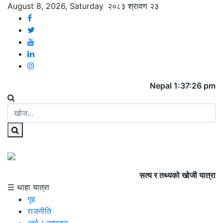
August 8, 2026, Saturday
२०८३ श्रावण २३
Nepal 1:37:26 pm
सत्य र तथ्यको खोजी यात्रा
☰ थाहा यात्रा
गृह
राजनीति